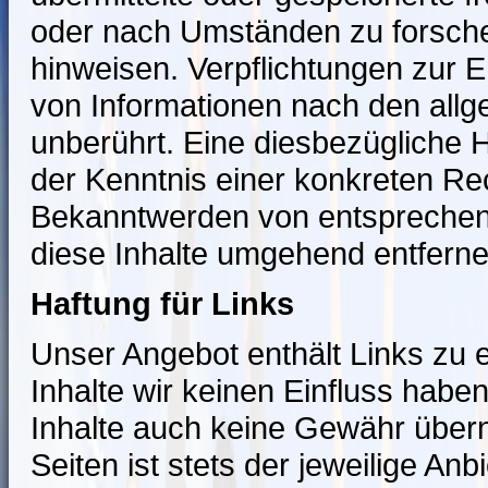
oder nach Umständen zu forschen,
hinweisen. Verpflichtungen zur 
von Informationen nach den all
unberührt. Eine diesbezügliche H
der Kenntnis einer konkreten Re
Bekanntwerden von entsprechen
diese Inhalte umgehend entferne
Haftung für Links
Unser Angebot enthält Links zu e
Inhalte wir keinen Einfluss habe
Inhalte auch keine Gewähr übern
Seiten ist stets der jeweilige Anb