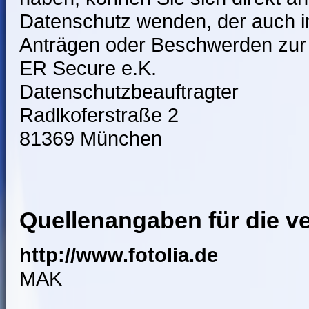
Datenschutz wenden, der auch i
Anträgen oder Beschwerden zur 
ER Secure e.K.
Datenschutzbeauftragter
Radlkoferstraße 2
81369 München
Quellenangaben für die v
http://www.fotolia.de
MAK