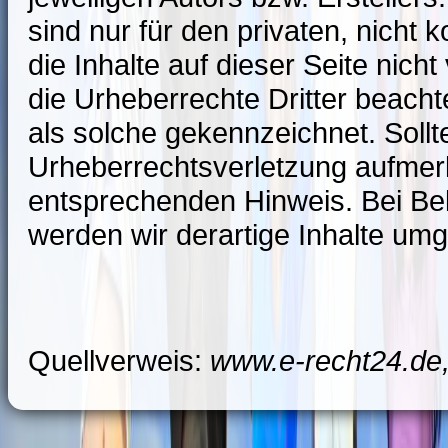
sind nur für den privaten, nicht
die Inhalte auf dieser Seite nich
die Urheberrechte Dritter beacht
als solche gekennzeichnet. Sollt
Urheberrechtsverletzung aufmer
entsprechenden Hinweis. Bei B
werden wir derartige Inhalte um
Quellverweis:
www.e-recht24.de,