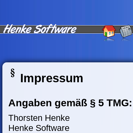
Impressum
Angaben gemäß § 5 TMG:
Thorsten Henke
Henke Software