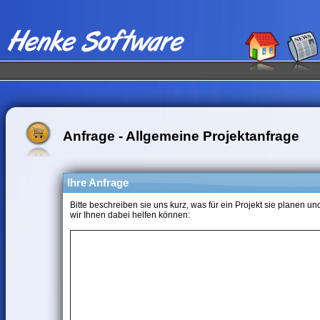
Anfrage - Allgemeine Projektanfrage
Ihre Anfrage
Bitte beschreiben sie uns kurz, was für ein Projekt sie planen un
wir Ihnen dabei helfen können: