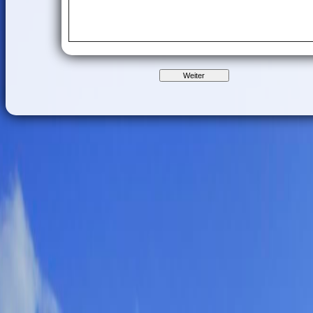
Weiter