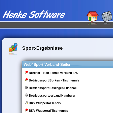
Sport-Ergebnisse
Web4Sport Verband-Seiten
Berliner Tisch-Tennis Verband e.V.
Betriebssport Borken - Tischtennis
Betriebssport Esslingen Fussball
Betriebssportverband Hamburg
BKV Wuppertal Tennis
BKV Wuppertal Tischtennis