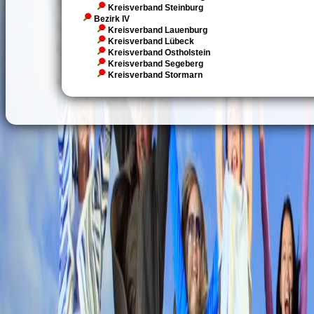
Kreisverband Steinburg
Bezirk IV
Kreisverband Lauenburg
Kreisverband Lübeck
Kreisverband Ostholstein
Kreisverband Segeberg
Kreisverband Stormarn