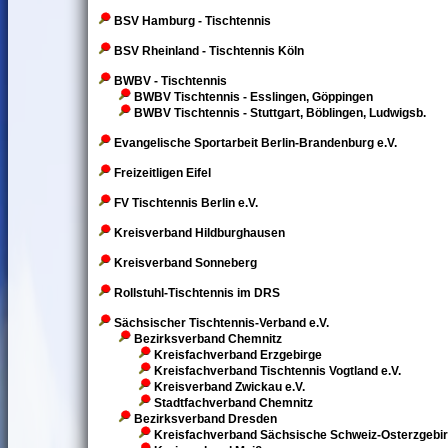
BSV Hamburg - Tischtennis
BSV Rheinland - Tischtennis Köln
BWBV - Tischtennis
BWBV Tischtennis - Esslingen, Göppingen
BWBV Tischtennis - Stuttgart, Böblingen, Ludwigsb.
Evangelische Sportarbeit Berlin-Brandenburg e.V.
Freizeitligen Eifel
FV Tischtennis Berlin e.V.
Kreisverband Hildburghausen
Kreisverband Sonneberg
Rollstuhl-Tischtennis im DRS
Sächsischer Tischtennis-Verband e.V.
Bezirksverband Chemnitz
Kreisfachverband Erzgebirge
Kreisfachverband Tischtennis Vogtland e.V.
Kreisverband Zwickau e.V.
Stadtfachverband Chemnitz
Bezirksverband Dresden
Kreisfachverband Sächsische Schweiz-Osterzgebi